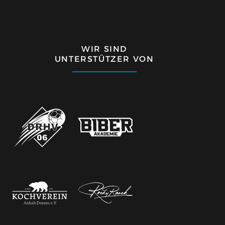
WIR SIND
UNTERSTÜTZER VON