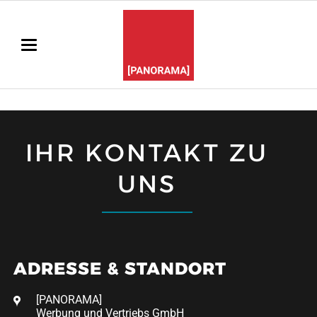
IHR KONTAKT ZU
UNS
ADRESSE & STANDORT
[PANORAMA]
Werbung und Vertriebs GmbH