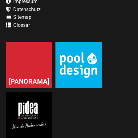
Impressum
Datenschutz
Sitemap
Glossar