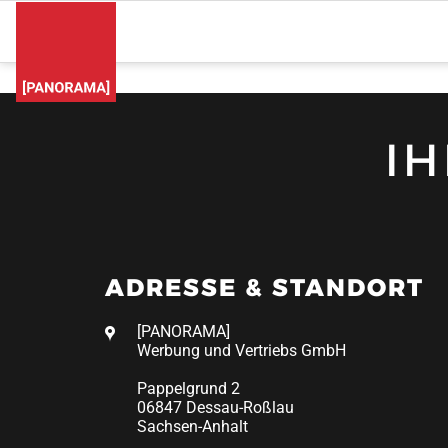
I
ADRESSE & STANDORT
[PANORAMA]
Werbung und Vertriebs GmbH
Pappelgrund 2
06847 Dessau-Roßlau
Sachsen-Anhalt