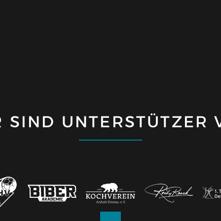
R SIND UNTERSTÜTZER 