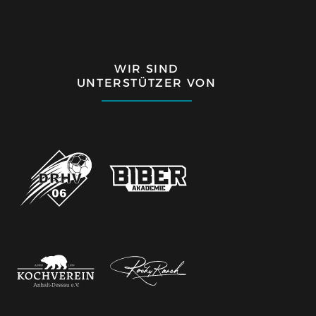
WIR SIND
UNTERSTÜTZER VON