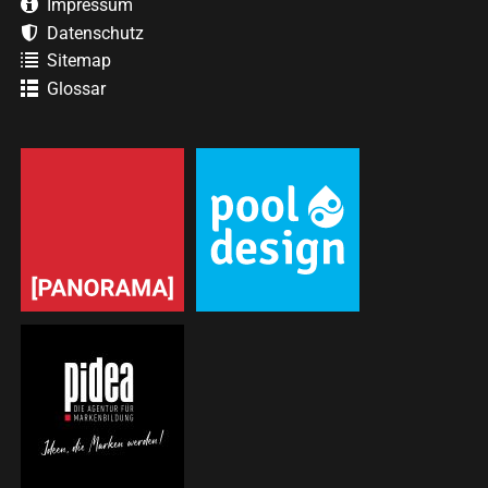
Impressum
Datenschutz
Sitemap
Glossar