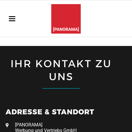
IHR KONTAKT ZU
UNS
ADRESSE & STANDORT
[PANORAMA]
Werbung und Vertriebs GmbH