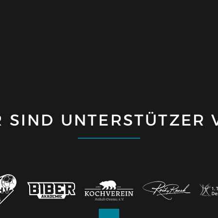
R SIND UNTERSTÜTZER 