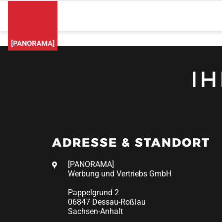
I
ADRESSE & STANDORT
[PANORAMA]
Werbung und Vertriebs GmbH
Pappelgrund 2
06847 Dessau-Roßlau
Sachsen-Anhalt