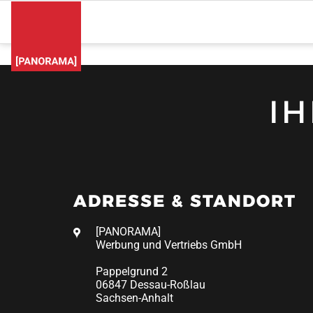
I
ADRESSE & STANDORT
[PANORAMA]
Werbung und Vertriebs GmbH
Pappelgrund 2
06847 Dessau-Roßlau
Sachsen-Anhalt