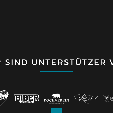
R SIND UNTERSTÜTZER 