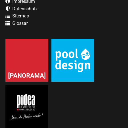
Impressum
Datenschutz
Sitemap
Glossar