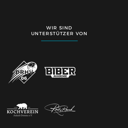
WIR SIND
UNTERSTÜTZER VON