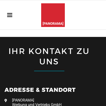
IHR KONTAKT ZU
UNS
ADRESSE & STANDORT
[PANORAMA]
Werbung und Vertriebs GmbH