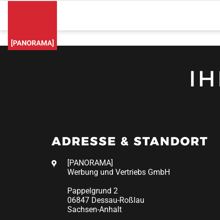
I
ADRESSE & STANDORT
[PANORAMA]
Werbung und Vertriebs GmbH
Pappelgrund 2
06847 Dessau-Roßlau
Sachsen-Anhalt