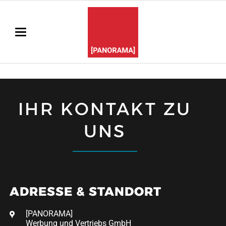
IHR KONTAKT ZU
UNS
ADRESSE & STANDORT
[PANORAMA]
Werbung und Vertriebs GmbH