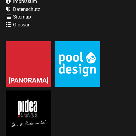
Impressum
Datenschutz
Sitemap
Glossar