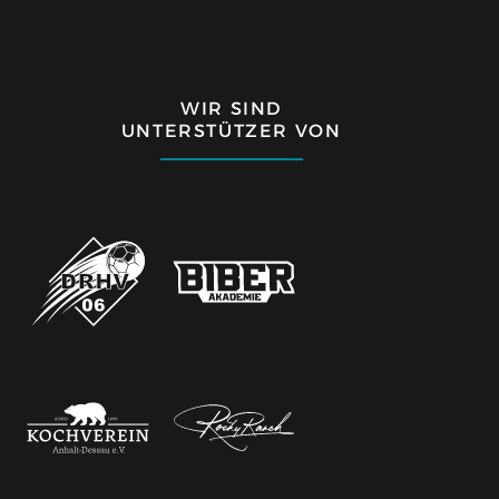
WIR SIND
UNTERSTÜTZER VON