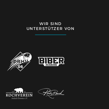
WIR SIND
UNTERSTÜTZER VON