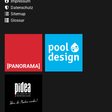
Impressum
Datenschutz
Sitemap
Glossar