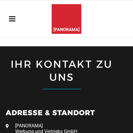
IHR KONTAKT ZU
UNS
ADRESSE & STANDORT
[PANORAMA]
Werbung und Vertriebs GmbH