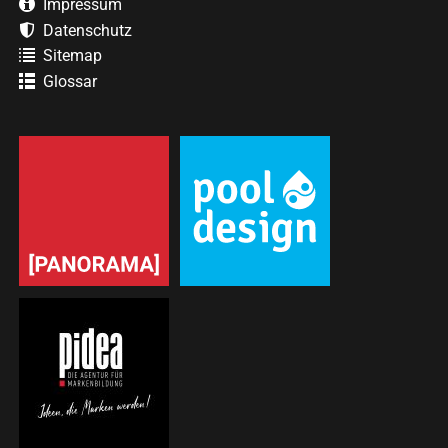
Impressum
Datenschutz
Sitemap
Glossar