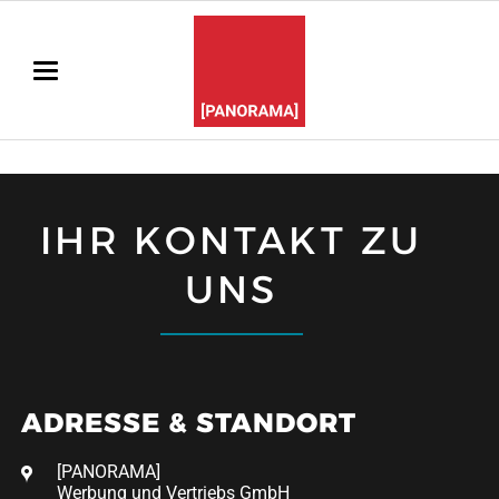
IHR KONTAKT ZU
UNS
ADRESSE & STANDORT
[PANORAMA]
Werbung und Vertriebs GmbH