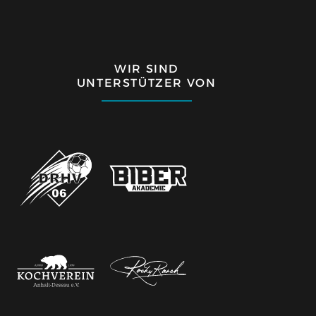
WIR SIND
UNTERSTÜTZER VON