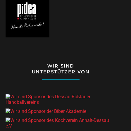
WIR SIND
UNTERSTÜTZER VON