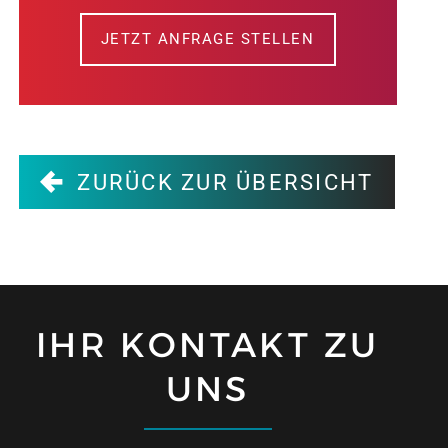
JETZT ANFRAGE STELLEN
ZURÜCK ZUR ÜBERSICHT
IHR KONTAKT ZU
UNS