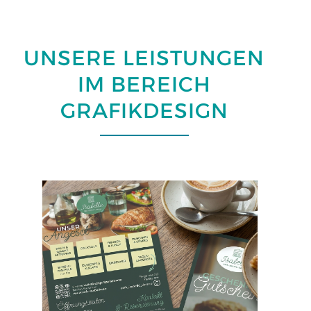
UNSERE LEISTUNGEN
IM BEREICH
GRAFIKDESIGN