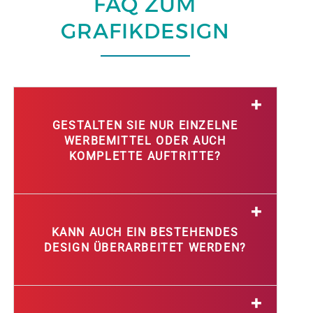
FAQ ZUM
GRAFIKDESIGN
GESTALTEN SIE NUR EINZELNE
WERBEMITTEL ODER AUCH
KOMPLETTE AUFTRITTE?
KANN AUCH EIN BESTEHENDES
DESIGN ÜBERARBEITET WERDEN?