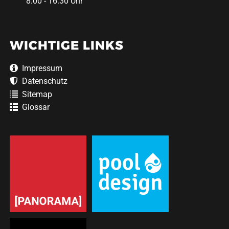
8:00 - 16:30 Uhr
WICHTIGE LINKS
Impressum
Datenschutz
Sitemap
Glossar