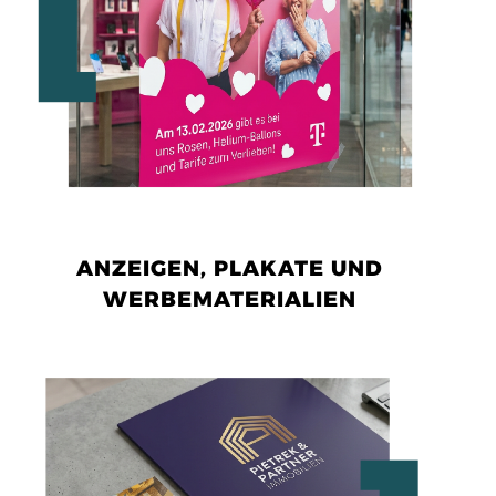
ANZEIGEN, PLAKATE UND
WERBEMATERIALIEN