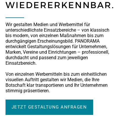
WIEDERERKENNBAR.
Wir gestalten Medien und Werbemittel für
unterschiedlichste Einsatzbereiche – von klassisch
bis modern, von einzelnen Maßnahmen bis zum
durchgängigen Erscheinungsbild. PANORAMA
entwickelt Gestaltungslösungen für Unternehmen,
Marken, Vereine und Einrichtungen – professionell,
durchdacht und passend zum jeweiligen
Einsatzbereich.
Von einzelnen Werbemitteln bis zum einheitlichen
visuellen Auftritt gestalten wir Medien, die Ihre
Botschaft klar transportieren und Ihr Unternehmen
stimmig präsentieren.
JETZT GESTALTUNG ANFRAGEN