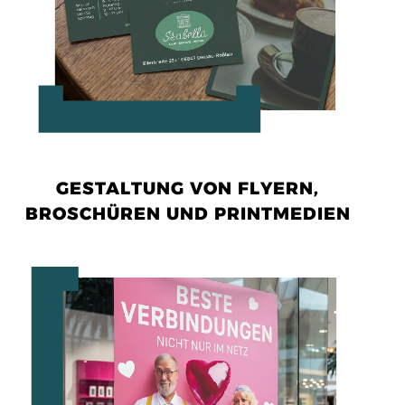
GESTALTUNG VON FLYERN,
BROSCHÜREN UND PRINTMEDIEN