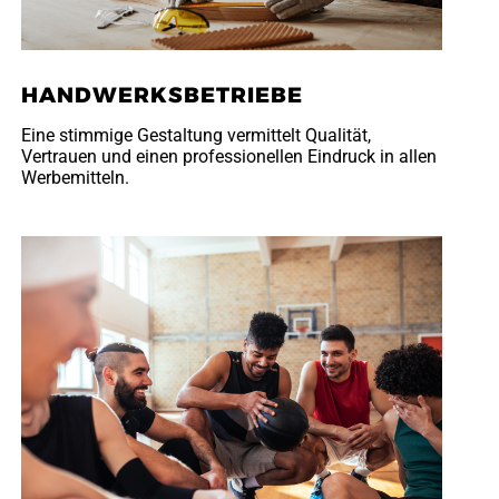
HANDWERKSBETRIEBE
Eine stimmige Gestaltung vermittelt Qualität,
Vertrauen und einen professionellen Eindruck in allen
Werbemitteln.