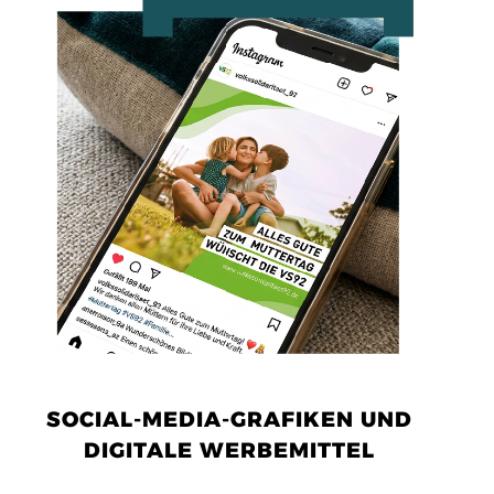
SOCIAL-MEDIA-GRAFIKEN UND
DIGITALE WERBEMITTEL