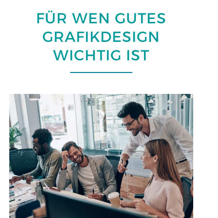
FÜR WEN GUTES
GRAFIKDESIGN
WICHTIG IST