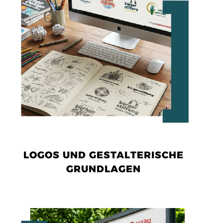
LOGOS UND GESTALTERISCHE
GRUNDLAGEN