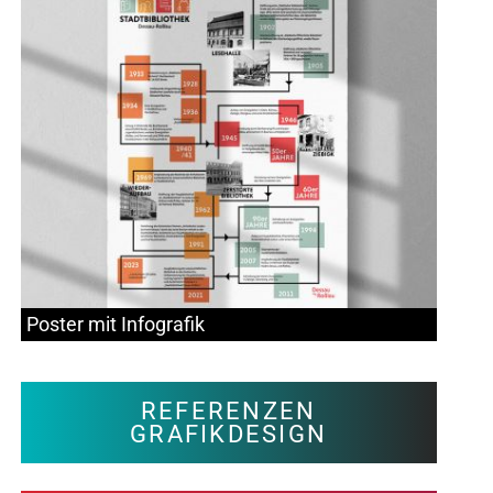
Poster mit Infografik
REFERENZEN
GRAFIKDESIGN