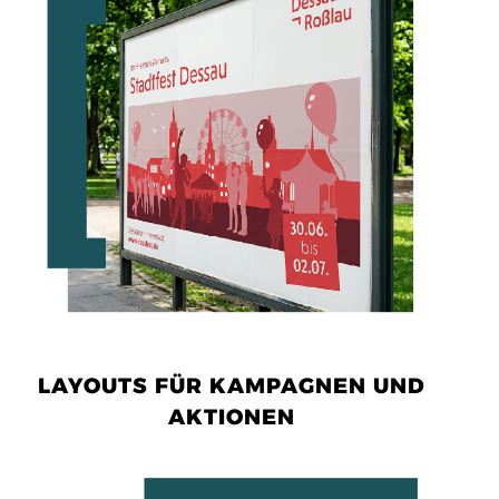
LAYOUTS FÜR KAMPAGNEN UND
AKTIONEN