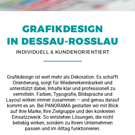
GRAFIKDESIGN
IN DESSAU-ROSSLAU
INDIVIDUELL & KUNDENORIENTIERT
Grafikdesign ist weit mehr als Dekoration. Es schafft
Orientierung, sorgt für Wiedererkennbarkeit und
unterstützt dabei, Inhalte klar und professionell zu
vermitteln. Farben, Typografie, Bildsprache und
Layout wirken immer zusammen – und genau darauf
kommt es an. Bei PANORAMA gestalten wir mit Blick
auf Ihre Marke, Ihre Zielgruppe und den konkreten
Einsatzzweck. So entstehen Lösungen, die nicht
beliebig wirken, sondern zu Ihrem Unternehmen
passen und im Alltag funktionieren.