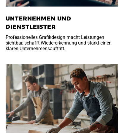
UNTERNEHMEN UND
DIENSTLEISTER
Professionelles Grafikdesign macht Leistungen
sichtbar, schafft Wiedererkennung und stärkt einen
klaren Unternehmensauftritt.