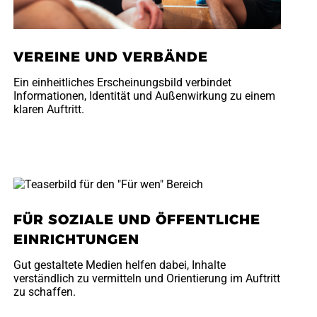
VEREINE UND VERBÄNDE
Ein einheitliches Erscheinungsbild verbindet
Informationen, Identität und Außenwirkung zu einem
klaren Auftritt.
FÜR SOZIALE UND ÖFFENTLICHE
EINRICHTUNGEN
Gut gestaltete Medien helfen dabei, Inhalte
verständlich zu vermitteln und Orientierung im Auftritt
zu schaffen.