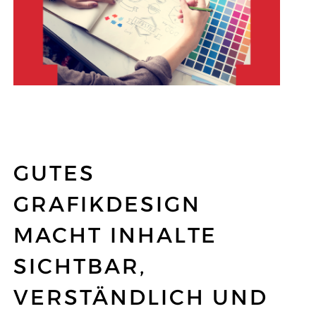
GUTES
GRAFIKDESIGN
MACHT INHALTE
SICHTBAR,
VERSTÄNDLICH UND