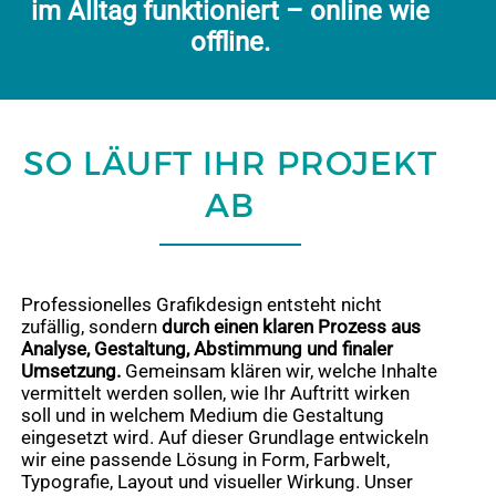
im Alltag funktioniert – online wie
offline.
SO LÄUFT IHR PROJEKT
AB
Professionelles Grafikdesign entsteht nicht
zufällig, sondern
durch einen klaren Prozess aus
Analyse, Gestaltung, Abstimmung und finaler
Umsetzung.
Gemeinsam klären wir, welche Inhalte
vermittelt werden sollen, wie Ihr Auftritt wirken
soll und in welchem Medium die Gestaltung
eingesetzt wird. Auf dieser Grundlage entwickeln
wir eine passende Lösung in Form, Farbwelt,
Typografie, Layout und visueller Wirkung. Unser