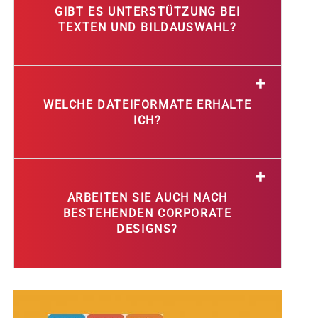
GIBT ES UNTERSTÜTZUNG BEI
TEXTEN UND BILDAUSWAHL?
WELCHE DATEIFORMATE ERHALTE
ICH?
ARBEITEN SIE AUCH NACH
BESTEHENDEN CORPORATE
DESIGNS?