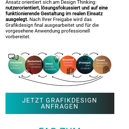
Ansatz orientiert sich am Design Thinking:
nutzerorientiert, lösungsfokussiert und auf eine
funktionierende Gestaltung im realen Einsatz
ausgelegt.
Nach Ihrer Freigabe wird das
Grafikdesign final ausgearbeitet und für die
vorgesehene Anwendung professionell
vorbereitet.
JETZT GRAFIKDESIGN
ANFRAGEN