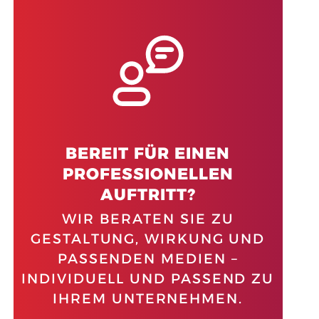
BEREIT FÜR EINEN
PROFESSIONELLEN
AUFTRITT?
WIR BERATEN SIE ZU
GESTALTUNG, WIRKUNG UND
PASSENDEN MEDIEN –
INDIVIDUELL UND PASSEND ZU
IHREM UNTERNEHMEN.