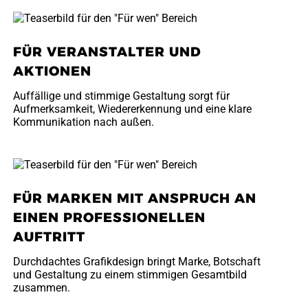
FÜR VERANSTALTER UND
AKTIONEN
Auffällige und stimmige Gestaltung sorgt für
Aufmerksamkeit, Wiedererkennung und eine klare
Kommunikation nach außen.
FÜR MARKEN MIT ANSPRUCH AN
EINEN PROFESSIONELLEN
AUFTRITT
Durchdachtes Grafikdesign bringt Marke, Botschaft
und Gestaltung zu einem stimmigen Gesamtbild
zusammen.