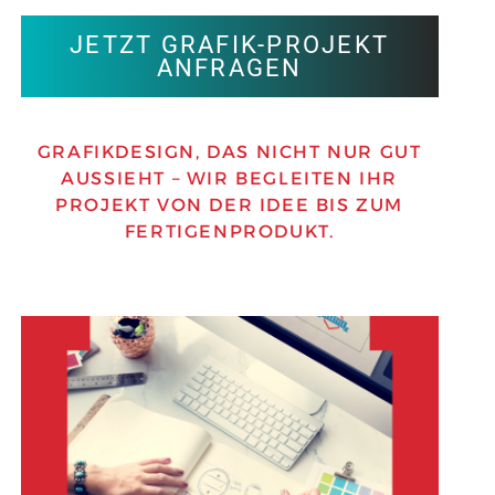
JETZT GRAFIK-PROJEKT
ANFRAGEN
GRAFIKDESIGN, DAS NICHT NUR GUT
AUSSIEHT – WIR BEGLEITEN IHR
PROJEKT VON DER IDEE BIS ZUM
FERTIGENPRODUKT.