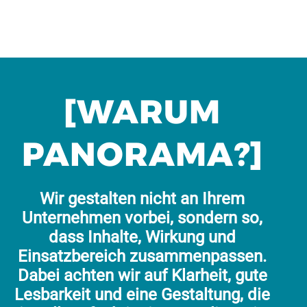
[WARUM
PANORAMA?]
Wir gestalten nicht an Ihrem
Unternehmen vorbei, sondern so,
dass Inhalte, Wirkung und
Einsatzbereich zusammenpassen.
Dabei achten wir auf Klarheit, gute
Lesbarkeit und eine Gestaltung, die