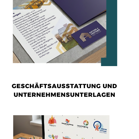
GESCHÄFTSAUSSTATTUNG UND
UNTERNEHMENSUNTERLAGEN